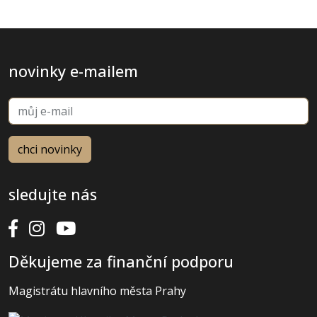
novinky e-mailem
sledujte nás
Děkujeme za finanční podporu
Magistrátu hlavního města Prahy