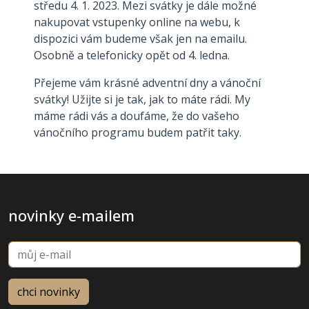
středu 4. 1. 2023. Mezi svátky je dále možné
nakupovat vstupenky online na webu, k
dispozici vám budeme však jen na emailu.
Osobně a telefonicky opět od 4. ledna.
Přejeme vám krásné adventní dny a vánoční
svátky! Užijte si je tak, jak to máte rádi. My
máme rádi vás a doufáme, že do vašeho
vánočního programu budem patřit taky.
novinky e-mailem