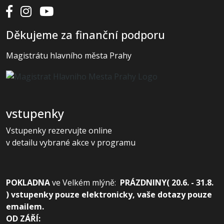
Děkujeme za finanční podporu
Magistrátu hlavního města Prahy
vstupenky
Vstupenky rezervujte online
v detailu vybrané akce v programu
POKLADNA
ve
Velkém mlýně:
PRÁZDNINY( 20.6. - 31.8.
) vstupenky pouze elektronicky, vaše dotazy pouze
emailem.
OD ZÁŘÍ: