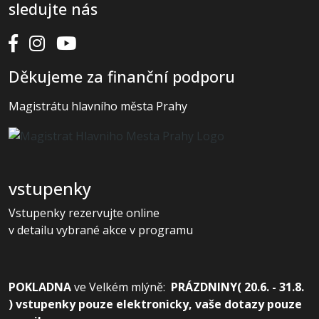
sledujte nás
Děkujeme za finanční podporu
Magistrátu hlavního města Prahy
vstupenky
Vstupenky rezervujte online
v detailu vybrané akce v programu
POKLADNA
ve
Velkém mlýně:
PRÁZDNINY( 20.6. - 31.8.
) vstupenky pouze elektronicky, vaše dotazy pouze