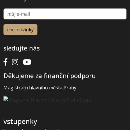
sledujte nás
Děkujeme za finanční podporu
Magistrátu hlavního města Prahy
vstupenky