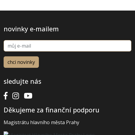
novinky e-mailem
sledujte nás
Děkujeme za finanční podporu
Magistrátu hlavního města Prahy