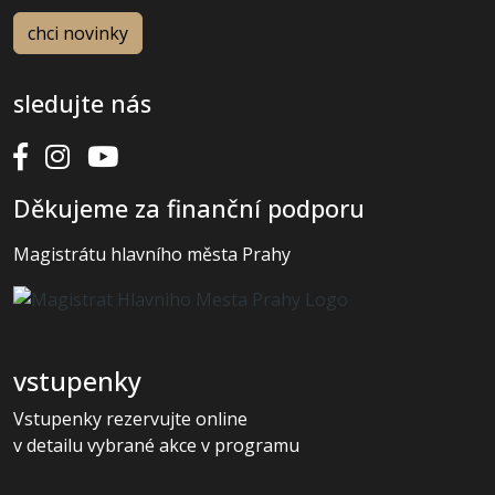
sledujte nás
Děkujeme za finanční podporu
Magistrátu hlavního města Prahy
vstupenky
Vstupenky rezervujte online
v detailu vybrané akce v programu