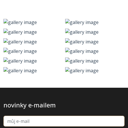
novinky e-mailem