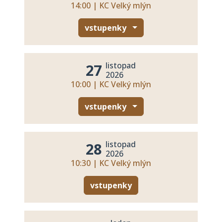
14:00 | KC Velký mlýn
vstupenky
listopad
27
2026
10:00 | KC Velký mlýn
vstupenky
listopad
28
2026
10:30 | KC Velký mlýn
vstupenky