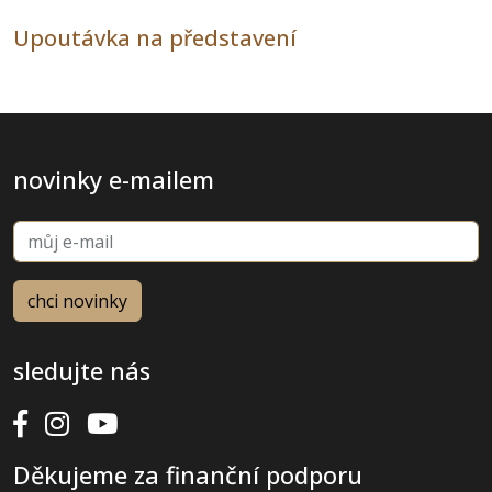
Upoutávka na představení
novinky e-mailem
sledujte nás
Děkujeme za finanční podporu