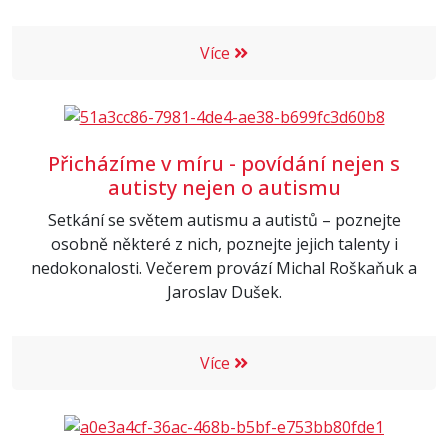
Více
Přicházíme v míru - povídání nejen s
autisty nejen o autismu
Setkání se světem autismu a autistů – poznejte
osobně některé z nich, poznejte jejich talenty i
nedokonalosti. Večerem provází Michal Roškaňuk a
Jaroslav Dušek.
Více