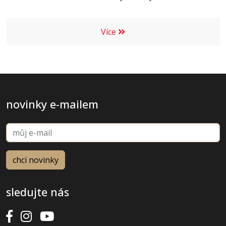
Více
novinky e-mailem
sledujte nás